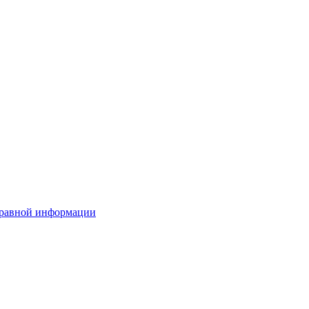
правной информации