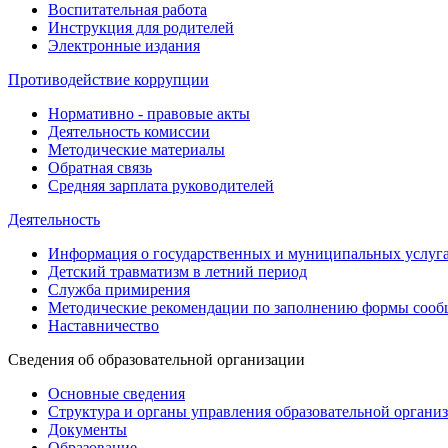
Воспитательная работа
Инструкция для родителей
Электронные издания
Противодействие коррупции
Нормативно - правовые акты
Деятельность комиссии
Методические материалы
Обратная связь
Средняя зарплата руководителей
Деятельность
Информация о государственных и муниципальных услуг
Детский травматизм в летний период
Служба примирения
Методические рекомендации по заполнению формы сообщ
Наставничество
Сведения об образовательной организации
Основные сведения
Структура и органы управления образовательной органи
Документы
Образование