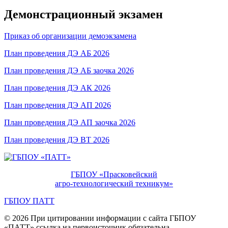
Демонстрационный экзамен
Приказ об организации демоэкзамена
План проведения ДЭ АБ 2026
План проведения ДЭ АБ заочка 2026
План проведения ДЭ АК 2026
План проведения ДЭ АП 2026
План проведения ДЭ АП заочка 2026
План проведения ДЭ ВТ 2026
ГБПОУ «Прасковейский
агро-технологический техникум»
ГБПОУ ПАТТ
© 2026 При цитировании информации с сайта ГБПОУ
«ПАТТ» ссылка на первоисточник обязательна.