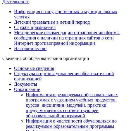
Деятельность
Информация о государственных и муниципальных
услугах
Детский травматизм в летний период
Служба примирения
Методические рекомендации по заполнению формы
сообщения о наличии на страницах сайтов в сети
Интернет противоправной информации
Наставничество
Сведения об образовательной организации
Основные сведения
Структура и органы управления образовательной
организацией
Документы
Образование
Информация о реализуемых образовательных
программах с указанием учебных предметов,
курсов, дисциплин (модулей), практики,
предусмотренных соответствующей
образовательной программой
Информация о численности обучающихся по
реализуемым образовательным программам