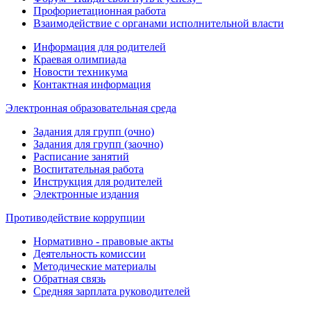
Профориетационная работа
Взаимодействие с органами исполнительной власти
Информация для родителей
Краевая олимпиада
Новости техникума
Контактная информация
Электронная образовательная среда
Задания для групп (очно)
Задания для групп (заочно)
Расписание занятий
Воспитательная работа
Инструкция для родителей
Электронные издания
Противодействие коррупции
Нормативно - правовые акты
Деятельность комиссии
Методические материалы
Обратная связь
Средняя зарплата руководителей