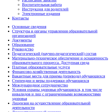
Расписание занятий
Воспитательная работа
Инструкция для родителей
Электронные издания
Контакты
Основные сведения
Структура и органы управления образовательной
организацией
Документы
Образование
Руководство
Педагогический (научно-педагогический) состав
Материально-техническое обеспечение и оснащенность
образовательного процесса. Доступная среда
Платные образовательные услуги
Финансово-хозяйственная деятельность
Вакантные места для приема (перевода) обучающихся
Стипендии и меры поддержки обучающихся
Международное сотрудничество
Условия охраны здоровья обучающихся, в том числе
инвалидов и лиц с ограниченными возможностями
здоровья
Лицензия на осуществление образовательной
деятельности