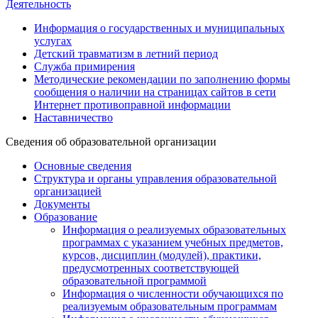
Деятельность
Информация о государственных и муниципальных
услугах
Детский травматизм в летний период
Служба примирения
Методические рекомендации по заполнению формы
сообщения о наличии на страницах сайтов в сети
Интернет противоправной информации
Наставничество
Сведения об образовательной организации
Основные сведения
Структура и органы управления образовательной
организацией
Документы
Образование
Информация о реализуемых образовательных
программах с указанием учебных предметов,
курсов, дисциплин (модулей), практики,
предусмотренных соответствующей
образовательной программой
Информация о численности обучающихся по
реализуемым образовательным программам