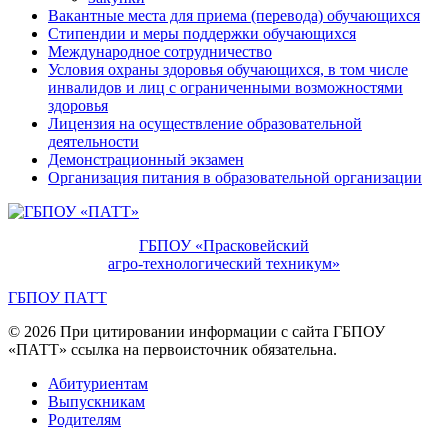
Вакантные места для приема (перевода) обучающихся
Стипендии и меры поддержки обучающихся
Международное сотрудничество
Условия охраны здоровья обучающихся, в том числе
инвалидов и лиц с ограниченными возможностями
здоровья
Лицензия на осуществление образовательной
деятельности
Демонстрационный экзамен
Организация питания в образовательной организации
ГБПОУ «Прасковейский
агро-технологический техникум»
ГБПОУ ПАТТ
© 2026 При цитировании информации с сайта ГБПОУ
«ПАТТ» ссылка на первоисточник обязательна.
Абитуриентам
Выпускникам
Родителям