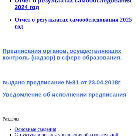
Отчет о результатах самообследования
2024 год
Отчет о результатах самообследования 2025
год
Предписания органов, осуществляющих
контроль (надзор) в сфере образования.
выдано предписание №81 от 23.04.2018г
Уведомление об исполнении предписания
Разделы
Основные сведения
Структура и органы управления образовательной