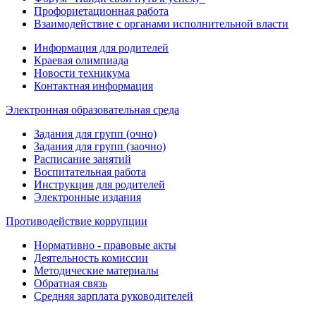
Профориетационная работа
Взаимодействие с органами исполнительной власти
Информация для родителей
Краевая олимпиада
Новости техникума
Контактная информация
Электронная образовательная среда
Задания для групп (очно)
Задания для групп (заочно)
Расписание занятий
Воспитательная работа
Инструкция для родителей
Электронные издания
Противодействие коррупции
Нормативно - правовые акты
Деятельность комиссии
Методические материалы
Обратная связь
Средняя зарплата руководителей