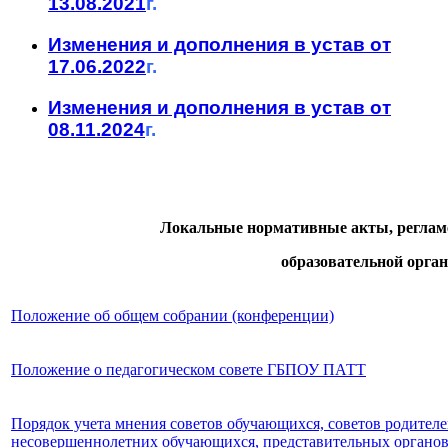
13.08.2021
г.
Изменения и дополнения в устав от
17.06.2022
г.
Изменения и дополнения в устав от
08.11.2024
г.
Локальные нормативные акты, регла
образовательной орга
Положение об общем собрании (конференции)
Положение о педагогическом совете ГБПОУ ПАТТ
Порядок учета мнения советов обучающихся, советов родителе
несовершеннолетних обучающихся, представительных органо