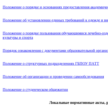
Положение о порядке и основаниях предоставления академи
Положение об установлении единых требований к одежде и в
Положение о порядке пользования обучающимися лечебно-озд
культуры и спорта
Порядок ознакомления с документами образовательной органи
Положение о структурных подразделениях ГБПОУ ПАТТ
Положение об организации и проведении самообследования
Положение о студенческом общежитии
Локальные нормативные акты, 