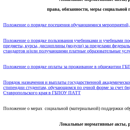
права, обязанности, меры социальной
Положение о порядке посещения обучающимися мероприятий,
Положение о порядке пользования учебниками и учебными п
предметы, курсы, дисциплины (модули) за пределами федер
стандартов и/или получающими платные образовательные усл
Положение о порядке оплаты за проживание в общежитии Г
Порядок назначения и выплаты государственной академическо
стипендии студентам, обучающимся по очной форме за счет 
Ставропольского края в ГБПОУ ПАТТ
Положение о мерах социальной (материальной) поддержки о
Локальные нормативные акты, 