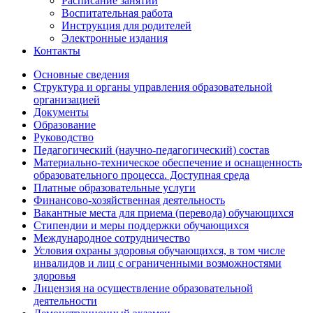
Расписание занятий
Воспитательная работа
Инструкция для родителей
Электронные издания
Контакты
Основные сведения
Структура и органы управления образовательной
организацией
Документы
Образование
Руководство
Педагогический (научно-педагогический) состав
Материально-техническое обеспечение и оснащенность
образовательного процесса. Доступная среда
Платные образовательные услуги
Финансово-хозяйственная деятельность
Вакантные места для приема (перевода) обучающихся
Стипендии и меры поддержки обучающихся
Международное сотрудничество
Условия охраны здоровья обучающихся, в том числе
инвалидов и лиц с ограниченными возможностями
здоровья
Лицензия на осуществление образовательной
деятельности