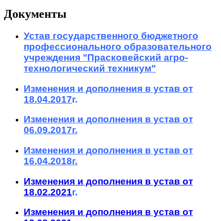
Документы
Устав государственного бюджетного
профессионального образовательного
учреждения "Прасковейский агро-
технологический техникум"
Изменения и дополнения в устав от
18.04.2017
г.
Изменения и дополнения в устав от
06.09.2017г.
Изменения и дополнения в устав от
16.04.2018г.
Изменения и дополнения в устав от
18.02.2021
г.
Изменения и дополнения в устав от