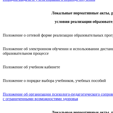
Локальные нормативные акты, 
условия реализации образоват
Положение о сетевой форме реализации образовательных про
Положение об электронном обучении и использовании дистан
образовательном процессе
Положение об учебном кабинете
Положение о порядке выбора учебников, учебных пособий
Положение об организации психолого-педагогического сопро
с ограниченными возможностями здоровья
Локальные нормативные акты, 