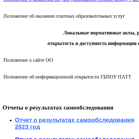
Положение об оказании платных образовательных услуг
Локальные нормативные акты, 
открытость и доступность информации 
Положение о сайте ОО
Положение об информационной открытости ГБПОУ ПАТТ
Отчеты о результатах самообследования
Отчет о результатах самообследования
2023 год