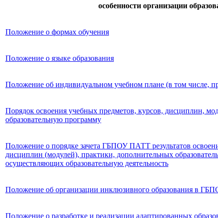
особенности организации образов
Положение о формах обучения
Положение о языке образования
Положение об индивидуальном учебном плане (в том числе, 
Порядок освоения учебных предметов, курсов, дисциплин, мо
образовательную программу
Положение о порядке зачета ГБПОУ ПАТТ результатов освоен
дисциплин (модулей), практики, дополнительных образовател
осуществляющих образовательную деятельность
Положение об организации инклюзивного образования в ГБ
Положение о разработке и реализации адаптированных образ