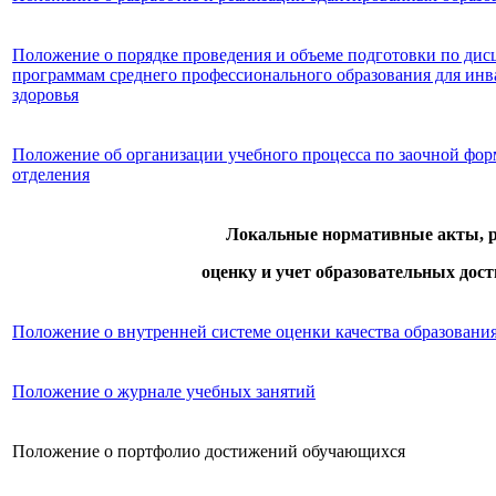
Положение о порядке проведения и объеме подготовки по дис
программам среднего профессионального образования для ин
здоровья
Положение об организации учебного процесса по заочной форм
отделения
Локальные нормативные акты, 
оценку и учет образовательных до
Положение о внутренней системе оценки качества образован
Положение о журнале учебных занятий
Положение о портфолио достижений обучающихся