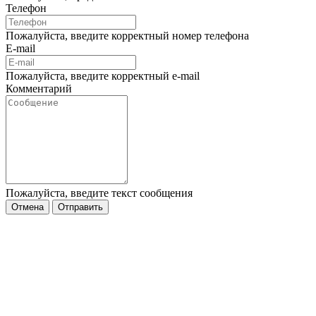
Телефон
Пожалуйста, введите корректный номер телефона
E-mail
Пожалуйста, введите корректный e-mail
Комментарий
Пожалуйста, введите текст сообщения
Отмена
Отправить