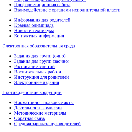
Профориетационная работа
Взаимодействие с органами исполнительной власти
Информация для родителей
Краевая олимпиада
Новости техникума
Контактная информация
Электронная образовательная среда
Задания для групп (очно)
Задания для групп (заочно)
Расписание занятий
Воспитательная работа
Инструкция для родителей
Электронные издания
Противодействие коррупции
Нормативно - правовые акты
Деятельность комиссии
Методические материалы
Обратная связь
Средняя зарплата руководителей