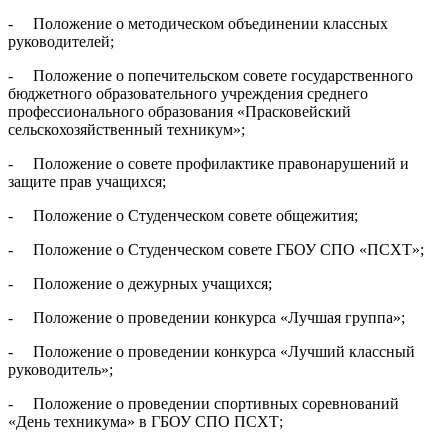
- Положение о методическом объединении классных
руководителей;
- Положение о попечительском совете государственного
бюджетного образовательного учреждения среднего
профессионального образования «Прасковейский
сельскохозяйственный техникум»;
- Положение о совете профилактике правонарушений и
защите прав учащихся;
- Положение о Студенческом совете общежития;
- Положение о Студенческом совете ГБОУ СПО «ПСХТ»;
- Положение о дежурных учащихся;
- Положение о проведении конкурса «Лучшая группа»;
- Положение о проведении конкурса «Лучший классный
руководитель»;
- Положение о проведении спортивных соревнований
«День техникума» в ГБОУ СПО ПСХТ;