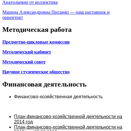
Анатольевне от коллектива
Марина Александровна Писанко — наш наставник и
ориентир!
Методическая работа
Предметно-цикловые комиссии
Методический кабинет
Методический совет
Научное студенческое общество
Финансовая деятельность
Финансово-хозяйственная деятельность
План финансово-хозяйственной деятельности на
2014 год
План финансово-хозяйственной деятельности на