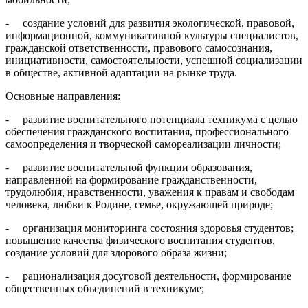
- создание условий для развития экологической, правовой,
информационной, коммуникативной культуры специалистов,
гражданской ответственности, правового самосознания,
инициативности, самостоятельности, успешной социализации
в обществе, активной адаптации на рынке труда.
Основные направления:
- развитие воспитательного потенциала техникума с целью
обеспечения гражданского воспитания, профессионального
самоопределения и творческой самореализации личности;
- развитие воспитательной функции образования,
направленной на формирование гражданственности,
трудолюбия, нравственности, уважения к правам и свободам
человека, любви к Родине, семье, окружающей природе;
- организация мониторинга состояния здоровья студентов;
повышение качества физического воспитания студентов,
создание условий для здорового образа жизни;
- рационализация досуговой деятельности, формирование
общественных объединений в техникуме;