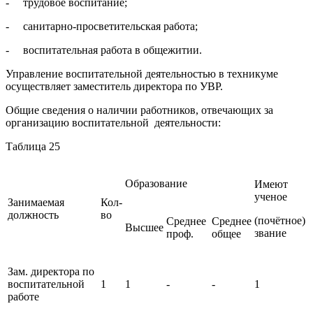
- трудовое воспитание;
- санитарно-просветительская работа;
- воспитательная работа в общежитии.
Управление воспитательной деятельностью в техникуме
осуществляет заместитель директора по УВР.
Общие сведения о наличии работников, отвечающих за
организацию воспитательной деятельности:
Таблица 25
Образование
Имеют
ученое
Занимаемая
Кол-
должность
во
(почётное)
Среднее
Среднее
Высшее
звание
проф.
общее
Зам. директора по
воспитательной
1
1
-
-
1
работе