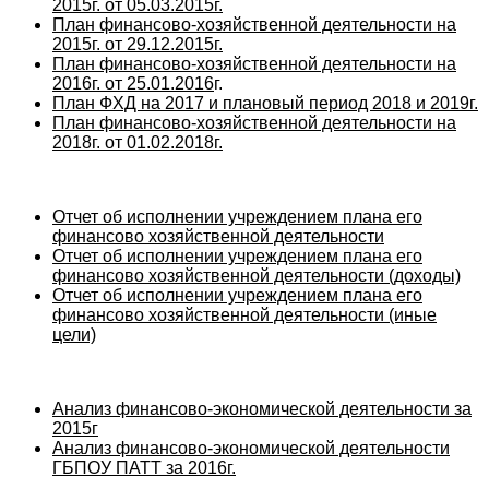
2015г. от 05.03.2015г.
План финансово-хозяйственной деятельности на
2015г. от 29.12.2015г.
План финансово-хозяйственной деятельности на
2016г. от 25.01.2016
г.
План ФХД на 2017 и плановый период 2018 и 2019г.
План финансово-хозяйственной деятельности на
2018г. от 01.02.2018г.
Отчет об исполнении учреждением плана его
финансово хозяйственной деятельности
Отчет об исполнении учреждением плана его
финансово хозяйственной деятельности (доходы)
Отчет об исполнении учреждением плана его
финансово хозяйственной деятельности (иные
цели)
Анализ финансово-экономической деятельности за
2015г
Анализ финансово-экономической деятельности
ГБПОУ ПАТТ за 2016г.