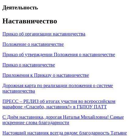
Деятельность
Наставничество
Приказ об организации наставничества
Положение о наставничестве
Приказ об утверждении Положения о наставничестве
Приказ о наставничестве
Приложения к Приказу о наставничестве
Дорожная карта по реализации положения о системе
наставничества
ПРЕСС – РЕЛИЗ об итогах участия во всероссийском
марафоне «Спасибо, наставник!» в ГБПОУ ПАТТ
С Днём наставника, дорогая Наталья Михайловна! Самые
искренние слова благодарности
Настоящий наставник всегда рядом: благодарность Татьяне