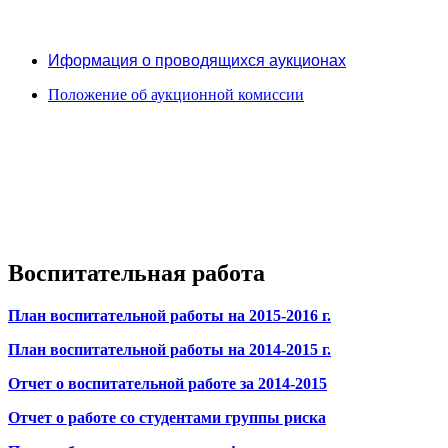
Иформация о проводящихся аукционах
Положение об аукционной комиссии
Воспитательная работа
План воспитательной работы на 2015-2016 г.
План воспитательной работы на 2014-2015 г.
Отчет о воспитательной работе за 2014-2015
Отчет о работе со студентами группы риска