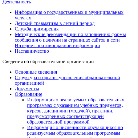
Деятельность
Информация о государственных и муниципальных
услугах
Детский травматизм в летний период
Служба примирения
Методические рекомендации по заполнению формы
сообщения о наличии на страницах сайтов в сети
Интернет противоправной информации
Наставничество
Сведения об образовательной организации
Основные сведения
Структура и органы управления образовательной
организацией
Документы
Образование
Информация о реализуемых образовательных
программах с указанием учебных предметов,
курсов, дисциплин (модулей), практики,
предусмотренных соответствующей
образовательной программой
Информация о численности обучающихся по
реализуемым образовательным программам