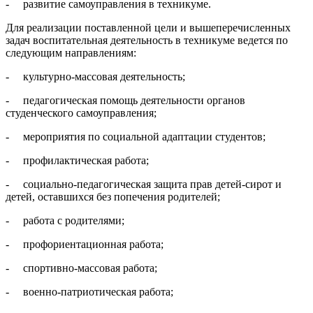
- развитие самоуправления в техникуме.
Для реализации поставленной цели и вышеперечисленных
задач воспитательная деятельность в техникуме ведется по
следующим на­правлениям:
- культурно-массовая деятельность;
- педагогическая помощь деятельности органов
студенческого самоуправления;
- мероприятия по социальной адаптации студентов;
- профилактическая работа;
- социально-педагогическая защита прав детей-сирот и
детей, оставшихся без попечения родителей;
- работа с родителями;
- профориентационная работа;
- спортивно-массовая работа;
- военно-патриотическая работа;