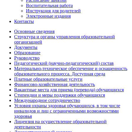
Расписание занятий
Воспитательная работа
Инструкция для родителей
Электронные издания
Контакты
Основные сведения
Структура и органы управления образовательной
организацией
Документы
Образование
Руководство
Педагогический (научно-педагогический) состав
Материально-техническое обеспечение и оснащенность
образовательного процесса. Доступная среда
Платные образовательные услуги
Финансово-хозяйственная деятельность
Вакантные места для приема (перевода) обучающихся
Стипендии и меры поддержки обучающихся
Международное сотрудничество
Условия охраны здоровья обучающихся, в том числе
инвалидов и лиц с ограниченными возможностями
здоровья
Лицензия на осуществление образовательной
деятельности