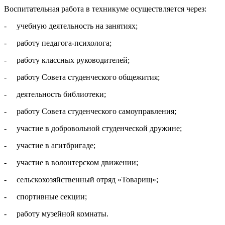
Воспитательная работа в техникуме осуществляется через:
- учебную деятельность на занятиях;
- работу педагога-психолога;
- работу классных руководителей;
- работу Совета студенческого общежития;
- деятельность библиотеки;
- работу Совета студенческого самоуправления;
- участие в добровольной студенческой дружине;
- участие в агитбригаде;
- участие в волонтерском движении;
- сельскохозяйственный отряд «Товарищ»;
- спортивные секции;
- работу музейной комнаты.