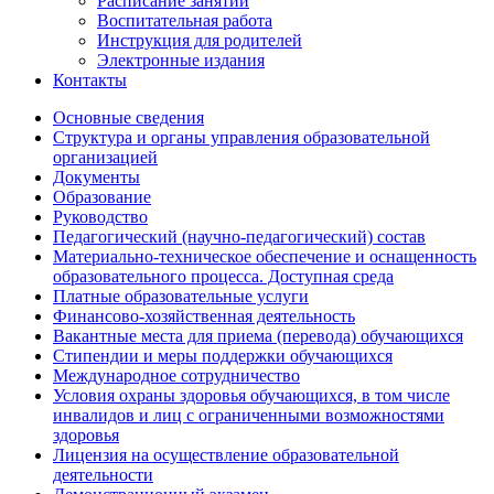
Расписание занятий
Воспитательная работа
Инструкция для родителей
Электронные издания
Контакты
Основные сведения
Структура и органы управления образовательной
организацией
Документы
Образование
Руководство
Педагогический (научно-педагогический) состав
Материально-техническое обеспечение и оснащенность
образовательного процесса. Доступная среда
Платные образовательные услуги
Финансово-хозяйственная деятельность
Вакантные места для приема (перевода) обучающихся
Стипендии и меры поддержки обучающихся
Международное сотрудничество
Условия охраны здоровья обучающихся, в том числе
инвалидов и лиц с ограниченными возможностями
здоровья
Лицензия на осуществление образовательной
деятельности