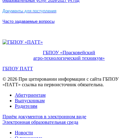
образовательных услуг 2026-2027 уч.год
Документы для поступления
Часто задаваемые вопросы
ГБПОУ «Прасковейский
агро-технологический техникум»
ГБПОУ ПАТТ
© 2026 При цитировании информации с сайта ГБПОУ
«ПАТТ» ссылка на первоисточник обязательна.
Абитуриентам
Выпускникам
Родителям
Приём документов в электронном виде
Электронная образовательная среда
Новости