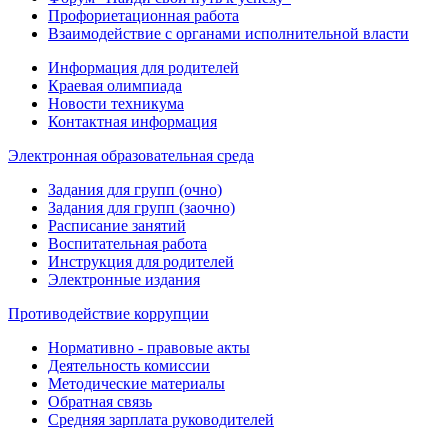
Профориетационная работа
Взаимодействие с органами исполнительной власти
Информация для родителей
Краевая олимпиада
Новости техникума
Контактная информация
Электронная образовательная среда
Задания для групп (очно)
Задания для групп (заочно)
Расписание занятий
Воспитательная работа
Инструкция для родителей
Электронные издания
Противодействие коррупции
Нормативно - правовые акты
Деятельность комиссии
Методические материалы
Обратная связь
Средняя зарплата руководителей