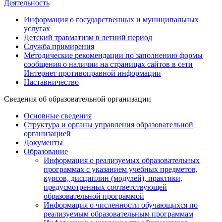
Деятельность
Информация о государственных и муниципальных
услугах
Детский травматизм в летний период
Служба примирения
Методические рекомендации по заполнению формы
сообщения о наличии на страницах сайтов в сети
Интернет противоправной информации
Наставничество
Сведения об образовательной организации
Основные сведения
Структура и органы управления образовательной
организацией
Документы
Образование
Информация о реализуемых образовательных
программах с указанием учебных предметов,
курсов, дисциплин (модулей), практики,
предусмотренных соответствующей
образовательной программой
Информация о численности обучающихся по
реализуемым образовательным программам