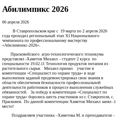
Абилимпикс 2026
06 апреля 2026
В Ставропольском крае с 19 марта по 2 апреля 2026
года проходил региональный этап ХI Национального
чемпионата по профессиональному мастерству
«Абилимпикс-2026».
Прасковейского агро-технологического техникума
представлял -Хаметов Михаил – студент 2 курса по
специальности 19.02.11 Технология продуктов питания из
растительного сырья. Михаил принял участие в
компетенции «Специалист по охране труда» в ходе
выполнения заданий продемонстрировал свои знания в
области обеспечения безопасности профессиональной
деятельности работников в процессе выполнения служебных
обязанностей. За победу в компетенции «Специалист по
охране труда» боролись шесть участников из г. Ставрополя, с.
Прасковея. По данной компетенции Хаметов Михаил занял -1
место!
Поздравляем участника –Хаметова М. и преподавателя –