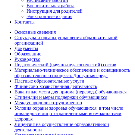
Расписание занятий
Воспитательная работа
Инструкция для родителей
Электронные издания
Контакты
Основные сведения
Структура и органы управления образовательной
организацией
Документы
Образование
Руководство
Педагогический (научно-педагогический) состав
Материально-техническое обеспечение и оснащенность
образовательного процесса. Доступная среда
Платные образовательные услуги
Финансово-хозяйственная деятельность
Вакантные места для приема (перевода) обучающихся
Стипендии и меры поддержки обучающихся
Международное сотрудничество
Условия охраны здоровья обучающихся, в том числе
инвалидов и лиц с ограниченными возможностями
здоровья
Лицензия на осуществление образовательной
деятельности