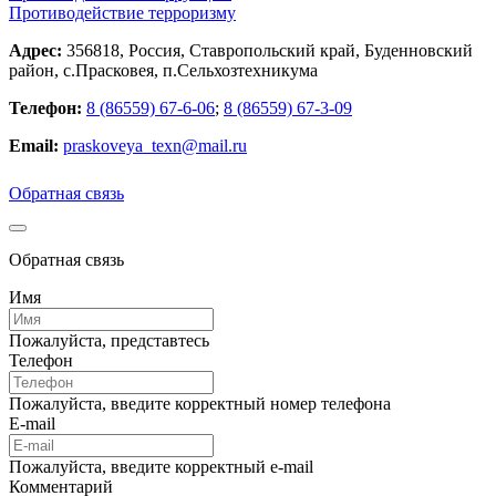
Противодействие терроризму
Адрес:
356818, Россия, Ставропольский край, Буденновский
район, с.Прасковея, п.Сельхозтехникума
Телефон:
8 (86559) 67-6-06
;
8 (86559) 67-3-09
Email:
praskoveya_texn@mail.ru
Обратная связь
Обратная связь
Имя
Пожалуйста, представтесь
Телефон
Пожалуйста, введите корректный номер телефона
E-mail
Пожалуйста, введите корректный e-mail
Комментарий