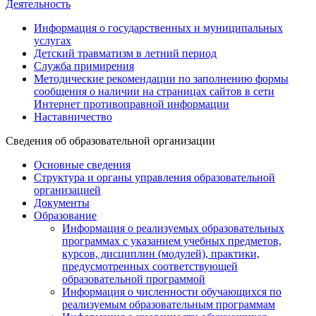
Деятельность
Информация о государственных и муниципальных
услугах
Детский травматизм в летний период
Служба примирения
Методические рекомендации по заполнению формы
сообщения о наличии на страницах сайтов в сети
Интернет противоправной информации
Наставничество
Сведения об образовательной организации
Основные сведения
Структура и органы управления образовательной
организацией
Документы
Образование
Информация о реализуемых образовательных
программах с указанием учебных предметов,
курсов, дисциплин (модулей), практики,
предусмотренных соответствующей
образовательной программой
Информация о численности обучающихся по
реализуемым образовательным программам