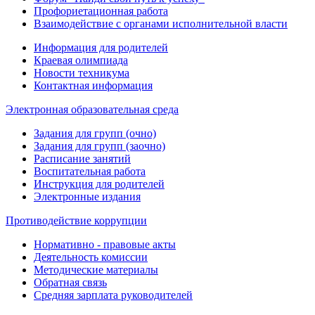
Профориетационная работа
Взаимодействие с органами исполнительной власти
Информация для родителей
Краевая олимпиада
Новости техникума
Контактная информация
Электронная образовательная среда
Задания для групп (очно)
Задания для групп (заочно)
Расписание занятий
Воспитательная работа
Инструкция для родителей
Электронные издания
Противодействие коррупции
Нормативно - правовые акты
Деятельность комиссии
Методические материалы
Обратная связь
Средняя зарплата руководителей